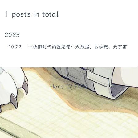
1 posts in total
2025
10-22
一块旧时代的墓志铭：大数据、区块链、元宇宙
Hexo
Fluid